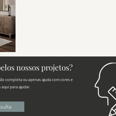
elos nossos projetos?
ão completa ou apenas ajuda com cores e
aqui para ajudar.
sulta