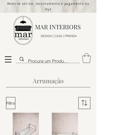
Reserve online, levantamento e pagamento na
loja
MAR INTERIORS
DESIGN | CASA | PRENDA
Arrumação
Filtro