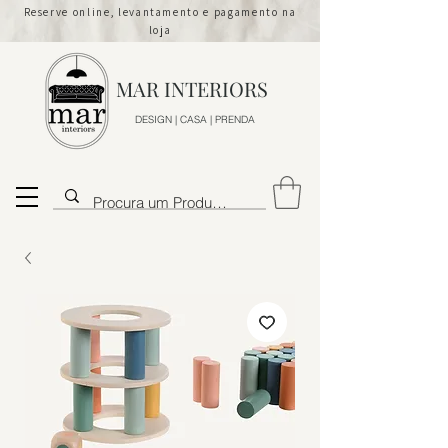
Reserve online, levantamento e pagamento na
loja
MAR INTERIORS
DESIGN | CASA | PRENDA