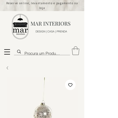
Reserve online, levantamento e pagamento na
loja
MAR INTERIORS
DESIGN | CASA | PRENDA