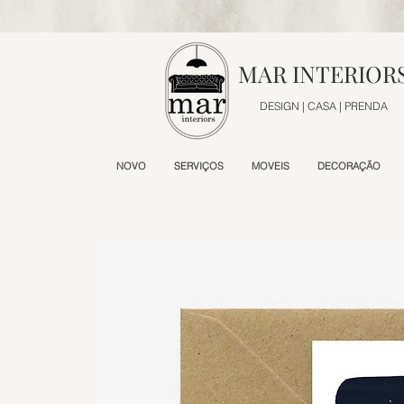
MAR INTERIOR
DESIGN | CASA | PRENDA
NOVO
SERVIÇOS
MOVEIS
DECORAÇÃO