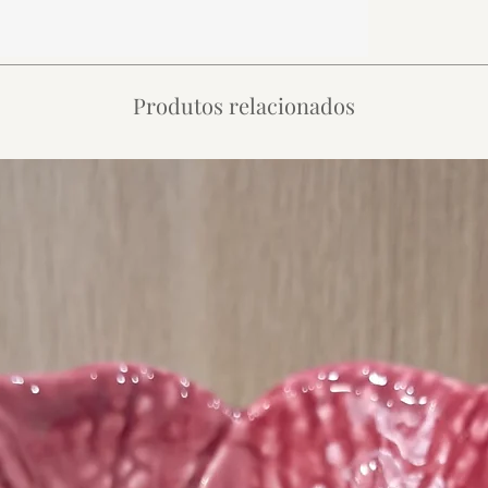
Produtos relacionados