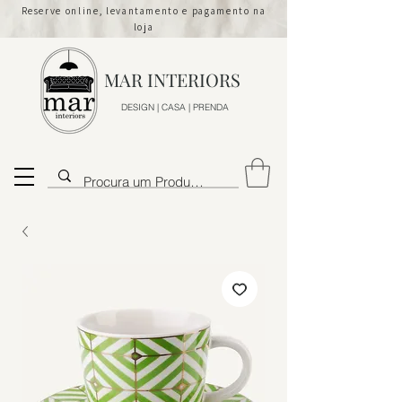
Reserve online, levantamento e pagamento na
loja
MAR INTERIORS
DESIGN | CASA | PRENDA