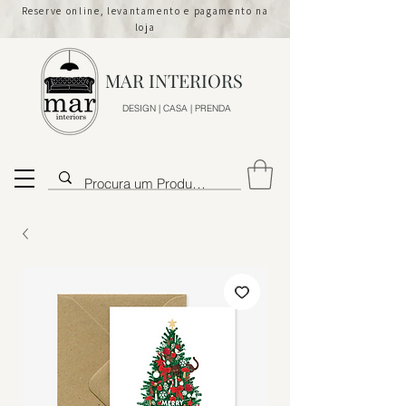
Reserve online, levantamento e pagamento na
loja
MAR INTERIORS
DESIGN | CASA | PRENDA