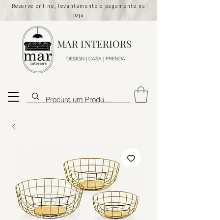
Reserve online, levantamento e pagamento na
loja
MAR INTERIORS
DESIGN | CASA | PRENDA