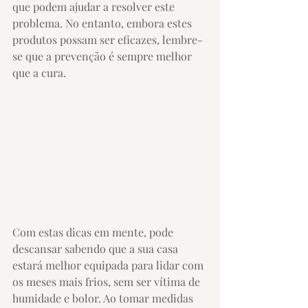
que podem ajudar a resolver este 
problema. No entanto, embora estes 
produtos possam ser eficazes, lembre-
se que a prevenção é sempre melhor 
que a cura.
Com estas dicas em mente, pode 
descansar sabendo que a sua casa 
estará melhor equipada para lidar com 
os meses mais frios, sem ser vítima de 
humidade e bolor. Ao tomar medidas 