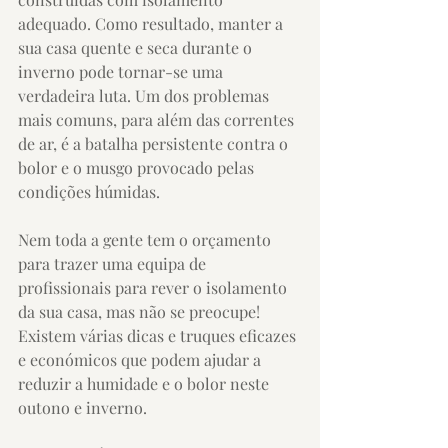
adequado. Como resultado, manter a 
sua casa quente e seca durante o 
inverno pode tornar-se uma 
verdadeira luta. Um dos problemas 
mais comuns, para além das correntes 
de ar, é a batalha persistente contra o 
bolor e o musgo provocado pelas 
condições húmidas.
Nem toda a gente tem o orçamento 
para trazer uma equipa de 
profissionais para rever o isolamento 
da sua casa, mas não se preocupe! 
Existem várias dicas e truques eficazes 
e económicos que podem ajudar a 
reduzir a humidade e o bolor neste 
outono e inverno.