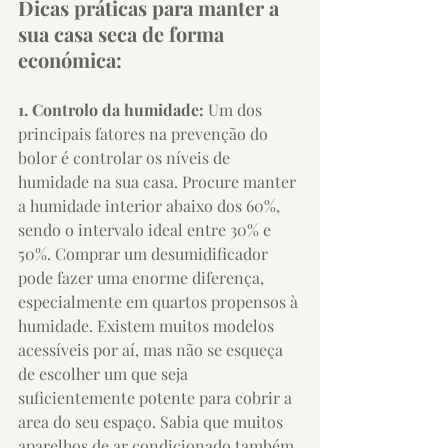
Dicas práticas para manter a 
sua casa seca de forma 
económica:
1. Controlo da humidade: 
Um dos 
principais fatores na prevenção do 
bolor é controlar os níveis de 
humidade na sua casa. Procure manter 
a humidade interior abaixo dos 60%, 
sendo o intervalo ideal entre 30% e 
50%. Comprar um desumidificador 
pode fazer uma enorme diferença, 
especialmente em quartos propensos à 
humidade. Existem muitos modelos 
acessíveis por aí, mas não se esqueça 
de escolher um que seja 
suficientemente potente para cobrir a 
area do seu espaço. Sabia que muitos 
aparelhos de ar condicionado também 