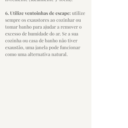
6. Utilize ventoinhas de escape:
 utilize 
sempre os exaustores ao cozinhar ou 
tomar banho para ajudar a remover o 
excesso de humidade do ar. Se a sua 
cozinha ou casa de banho não tiver 
exaustão, uma janela pode funcionar 
como uma alternativa natural.