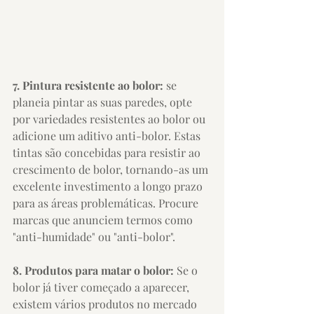
7. Pintura resistente ao bolor:
 se 
planeia pintar as suas paredes, opte 
por variedades resistentes ao bolor ou 
adicione um aditivo anti-bolor. Estas 
tintas são concebidas para resistir ao 
crescimento de bolor, tornando-as um 
excelente investimento a longo prazo 
para as áreas problemáticas. Procure 
marcas que anunciem termos como 
"anti-humidade" ou "anti-bolor".
8. Produtos para matar o bolor:
 Se o 
bolor já tiver começado a aparecer, 
existem vários produtos no mercado 